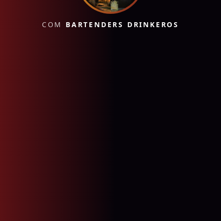
COM
BARTENDERS DRINKEROS