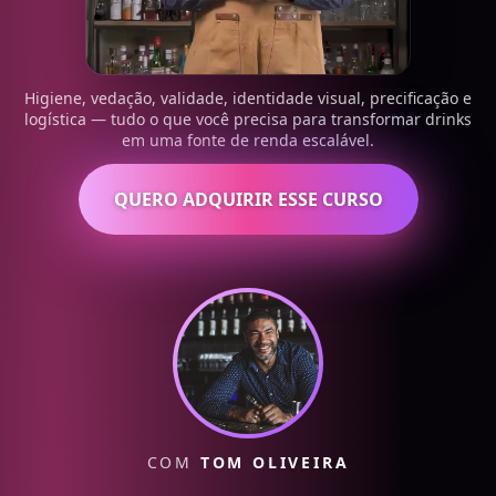
Higiene, vedação, validade, identidade visual, precificação e
logística — tudo o que você precisa para transformar drinks
em uma fonte de renda escalável.
QUERO ADQUIRIR ESSE CURSO
COM
TOM OLIVEIRA